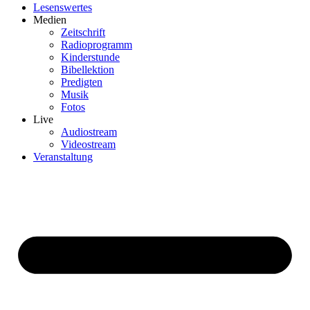
Lesenswertes
Medien
Zeitschrift
Radioprogramm
Kinderstunde
Bibellektion
Predigten
Musik
Fotos
Live
Audiostream
Videostream
Veranstaltung