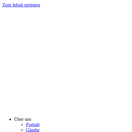
Zum Inhalt springen
Über uns
Portrait
Glaube